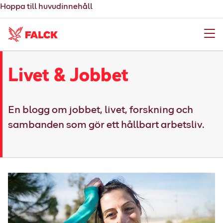
Hoppa till huvudinnehåll
Meny
Livet & Jobbet
En blogg om jobbet, livet, forskning och
sambanden som gör ett hållbart arbetsliv.