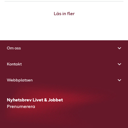
Läs in fler
Om oss
Kontakt
Webbplatsen
Nyhetsbrev Livet & Jobbet
Prenumerera