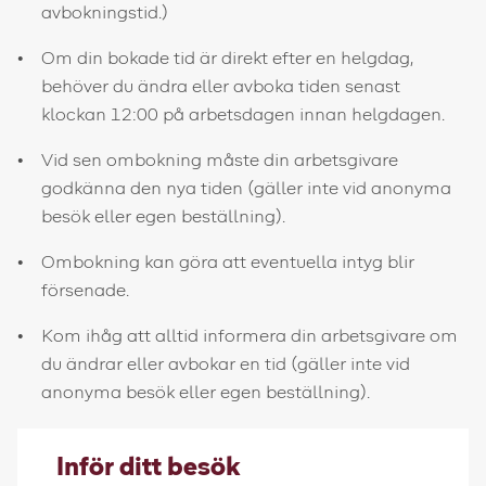
avbokningstid.)
Om din bokade tid är direkt efter en helgdag,
behöver du ändra eller avboka tiden senast
klockan 12:00 på arbetsdagen innan helgdagen.
Vid sen ombokning måste din arbetsgivare
godkänna den nya tiden (gäller inte vid anonyma
besök eller egen beställning).
Ombokning kan göra att eventuella intyg blir
försenade.
Kom ihåg att alltid informera din arbetsgivare om
du ändrar eller avbokar en tid (gäller inte vid
anonyma besök eller egen beställning).
Inför ditt besök