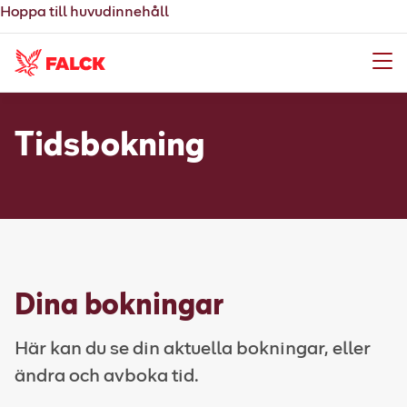
Hoppa till huvudinnehåll
Meny
Tidsbokning
Dina bokningar
Här kan du se din aktuella bokningar, eller
ändra och avboka tid.