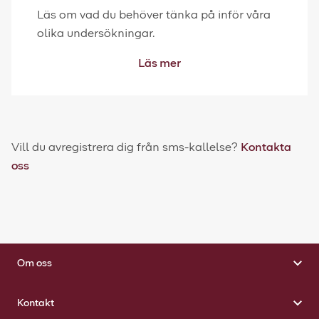
Läs om vad du behöver tänka på inför våra
olika undersökningar.
Läs mer
Vill du avregistrera dig från sms-kallelse?
Kontakta
oss
Om oss
Kontakt