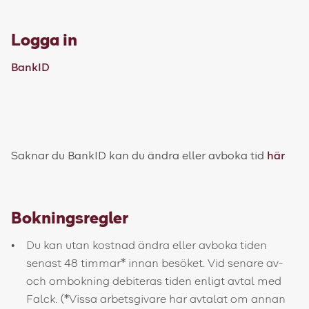
Logga in
BankID
Saknar du BankID kan du ändra eller avboka tid
här
Bokningsregler
Du kan utan kostnad ändra eller avboka tiden
senast 48 timmar* innan besöket. Vid senare av-
och ombokning debiteras tiden enligt avtal med
Falck. (*Vissa arbetsgivare har avtalat om annan