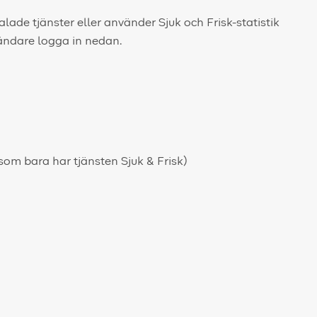
alade tjänster eller använder Sjuk och Frisk-statistik
ändare logga in nedan.
som bara har tjänsten Sjuk & Frisk)