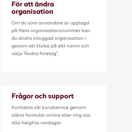
För att ändra
organisation
Om du som användare är upplagd
på flera organisationsnummer kan
du ändra inloggad organisation i
genom att klicka på ditt namn och
välja "Ändra företag".
Frågor och support
Kontakta vår kundservice genom
säkra formulär online eller ring oss
alla helgfria vardagar.