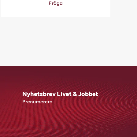
Fråga
Nyhetsbrev Livet & Jobbet
Prenumerera