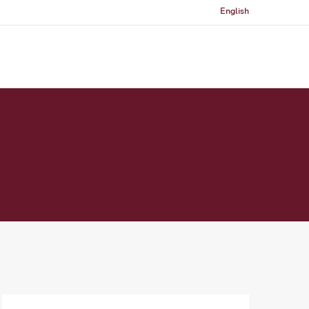
English