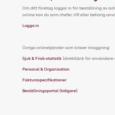
Om ditt företag loggar in för beställning av avt
online kan du som chefer, HR eller behörig anv
Logga in
Övriga onlinetjänster som kräver inloggning:
Sjuk & Frisk-statistik
(direktlänk för användare 
Personal & Organisation
Fakturaspecifikationer
Beställningsportal (tidigare)