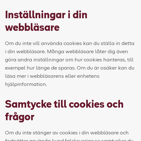
Inställningar i din
webbläsare
Om du inte vill använda cookies kan du ställa in detta
i din webbläsare. Många webbläsare låter dig även
göra andra inställningar om hur cookies hanteras, till
exempel hur länge de sparas. Om du är osäker kan du
läsa mer i webbläsarens eller enhetens
hjälpinformation.
Samtycke till cookies och
frågor
Om du inte stänger av cookies i din webbläsare och