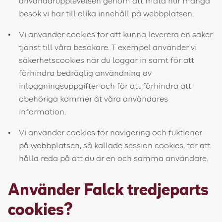
användarupplevelsen genom att mäta hur många
besök vi har till olika innehåll på webbplatsen.
Vi använder cookies för att kunna leverera en säker
tjänst till våra besökare. T exempel använder vi
säkerhetscookies när du loggar in samt för att
förhindra bedräglig användning av
inloggningsuppgifter och för att förhindra att
obehöriga kommer åt våra användares
information.
Vi använder cookies för navigering och fuktioner
på webbplatsen, så kallade session cookies, för att
hålla reda på att du är en och samma användare.
Använder Falck tredjeparts
cookies?