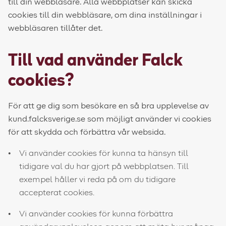
till din webbläsare. Alla webbplatser kan skicka
cookies till din webbläsare, om dina inställningar i
webbläsaren tillåter det.
Till vad använder Falck
cookies?
För att ge dig som besökare en så bra upplevelse av
kund.falcksverige.se som möjligt använder vi cookies
för att skydda och förbättra vår websida.
Vi använder cookies för kunna ta hänsyn till
tidigare val du har gjort på webbplatsen. Till
exempel håller vi reda på om du tidigare
accepterat cookies.
Vi använder cookies för kunna förbättra