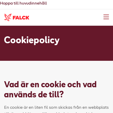
Hoppa till huvudinnehåll
Meny
Cookiepolicy
Vad är en cookie och vad
används de till?
En cookie är en liten fil som skickas från en webbplats