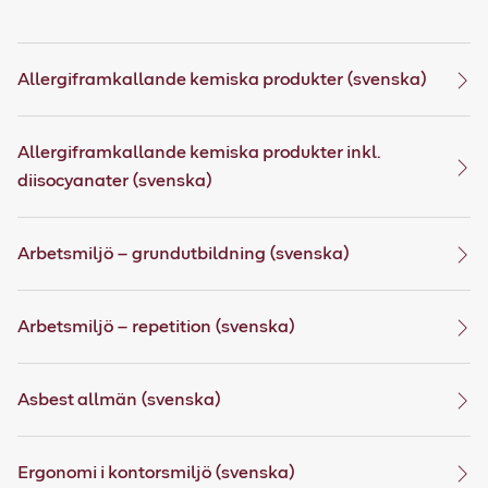
Allergiframkallande kemiska produkter (svenska)
Allergiframkallande kemiska produkter inkl.
diisocyanater (svenska)
Arbetsmiljö – grundutbildning (svenska)
Arbetsmiljö – repetition (svenska)
Asbest allmän (svenska)
Ergonomi i kontorsmiljö (svenska)