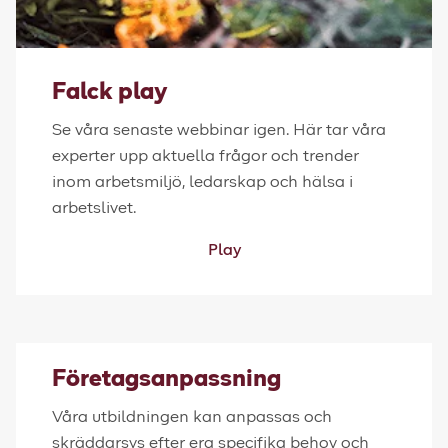
Falck play
Se våra senaste webbinar igen. Här tar våra
experter upp aktuella frågor och trender
inom arbetsmiljö, ledarskap och hälsa i
arbetslivet.
Play
Företagsanpassning
Våra utbildningen kan anpassas och
skräddarsys efter era specifika behov och