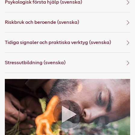
Psykologisk första hjälp (svenska)
Riskbruk och beroende (svenska)
Tidiga signaler och praktiska verktyg (svenska)
Stressutbildning (svenska)