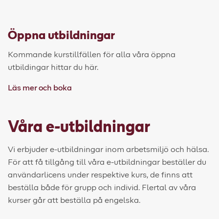
Öppna utbildningar
Kommande kurstillfällen för alla våra öppna
utbildingar hittar du här.
Läs mer och boka
Våra e-utbildningar
Vi erbjuder e-utbildningar inom arbetsmiljö och hälsa.
För att få tillgång till våra e-utbildningar beställer du
användarlicens under respektive kurs, de finns att
beställa både för grupp och individ. Flertal av våra
kurser går att beställa på engelska.