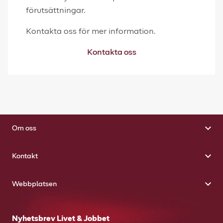
förutsättningar.
Kontakta oss för mer information.
Kontakta oss
Om oss
Kontakt
Webbplatsen
Nyhetsbrev Livet & Jobbet