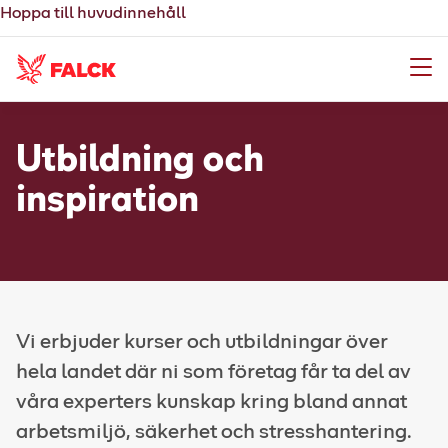
Hoppa till huvudinnehåll
Meny
Utbildning och
inspiration
Vi erbjuder kurser och utbildningar över
hela landet där ni som företag får ta del av
våra experters kunskap kring bland annat
arbetsmiljö, säkerhet och stresshantering.