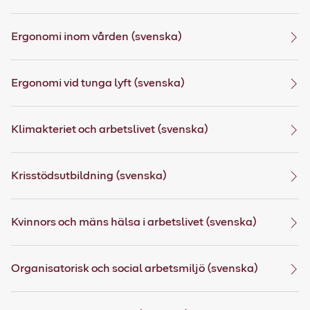
Ergonomi inom vården (svenska)
Ergonomi vid tunga lyft (svenska)
Klimakteriet och arbetslivet (svenska)
Krisstödsutbildning (svenska)
Kvinnors och mäns hälsa i arbetslivet (svenska)
Organisatorisk och social arbetsmiljö (svenska)