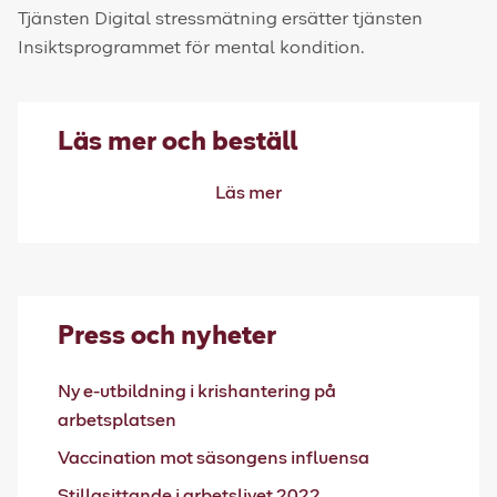
Tjänsten Digital stressmätning ersätter tjänsten
Insiktsprogrammet för mental kondition.
Läs mer och beställ
Läs mer
Press och nyheter
Ny e-utbildning i krishantering på
arbetsplatsen
Vaccination mot säsongens influensa
Stillasittande i arbetslivet 2022