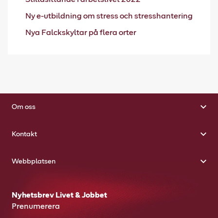
Ny e-utbildning om stress och stresshantering
Nya Falckskyltar på flera orter
Om oss
Kontakt
Webbplatsen
Nyhetsbrev Livet & Jobbet
Prenumerera