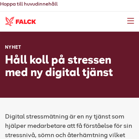
Hoppa till huvudinnehåll
Meny
NYHET
Håll koll på stressen
med ny digital tjänst
Digital stressmätning är en ny tjänst som
hjälper medarbetare att få förståelse för sin
stressnivå, sömn och återhämtning vilket