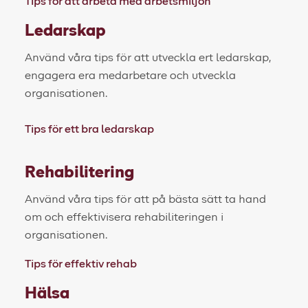
Tips för att arbeta med arbetsmiljön
Ledarskap
Använd våra tips för att utveckla ert ledarskap,
engagera era medarbetare och utveckla
organisationen.
Tips för ett bra ledarskap
Rehabilitering
Använd våra tips för att på bästa sätt ta hand
om och effektivisera rehabiliteringen i
organisationen.
Tips för effektiv rehab
Hälsa