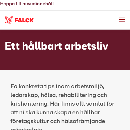
Hoppa till huvudinnehåll
Meny
Ett hållbart arbetsliv
Få konkreta tips inom arbetsmiljö,
ledarskap, hälsa, rehabilitering och
krishantering. Här finns allt samlat för
att ni ska kunna skapa en hållbar
företagskultur och hälsofrämjande