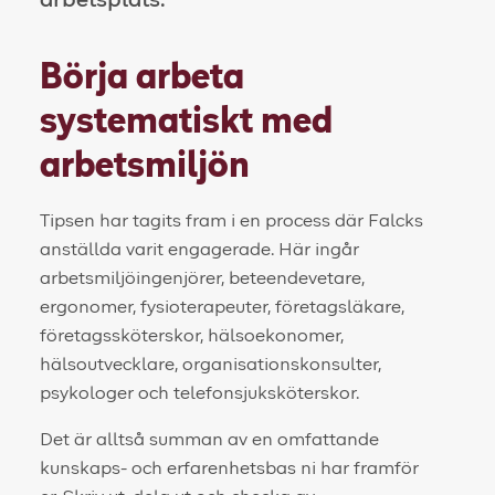
arbetsplats.
Börja arbeta
systematiskt med
arbetsmiljön
Tipsen har tagits fram i en process där Falcks
anställda varit engagerade. Här ingår
arbetsmiljöingenjörer, beteendevetare,
ergonomer, fysioterapeuter, företagsläkare,
företagssköterskor, hälsoekonomer,
hälsoutvecklare, organisationskonsulter,
psykologer och telefonsjuksköterskor.
Det är alltså summan av en omfattande
kunskaps- och erfarenhetsbas ni har framför