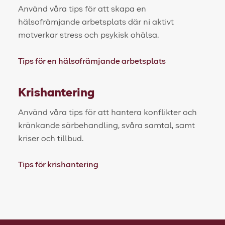
Använd våra tips för att skapa en
hälsofrämjande arbetsplats där ni aktivt
motverkar stress och psykisk ohälsa.
Tips för en hälsofrämjande arbetsplats
Krishantering
Använd våra tips för att hantera konflikter och
kränkande särbehandling, svåra samtal, samt
kriser och tillbud.
Tips för krishantering