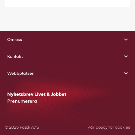
Om oss
Kontakt
Webbplatsen
Nyhetsbrev Livet & Jobbet
Prenumerera
© 2025 Falck A/S
Vår policy för cookies