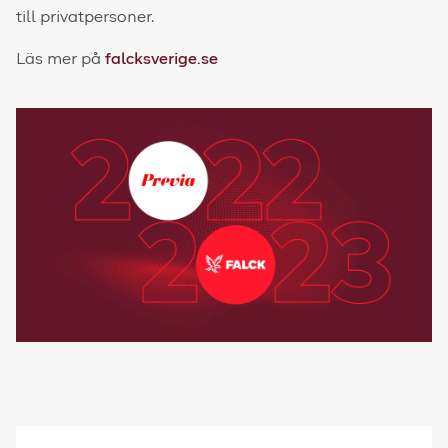
till privatpersoner.
Läs mer på
falcksverige.se