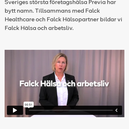
Sveriges största företagshälsa Previa har
bytt namn. Tillsammans med Falck
Healthcare och Falck Hälsopartner bildar vi
Falck Hälsa och arbetsliv.