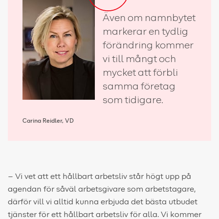
Även om namnbytet
markerar en tydlig
förändring kommer
vi till mångt och
mycket att förbli
samma företag
som tidigare.
Carina Reidler, VD
– Vi vet att ett hållbart arbetsliv står högt upp på
agendan för såväl arbetsgivare som arbetstagare,
därför vill vi alltid kunna erbjuda det bästa utbudet
tjänster för ett hållbart arbetsliv för alla. Vi kommer