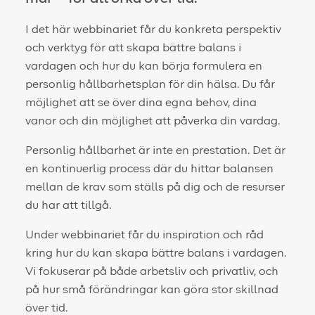
I det här webbinariet får du konkreta perspektiv
och verktyg för att skapa bättre balans i
vardagen och hur du kan börja formulera en
personlig hållbarhetsplan för din hälsa. Du får
möjlighet att se över dina egna behov, dina
vanor och din möjlighet att påverka din vardag.
Personlig hållbarhet är inte en prestation. Det är
en kontinuerlig process där du hittar balansen
mellan de krav som ställs på dig och de resurser
du har att tillgå.
Under webbinariet får du inspiration och råd
kring hur du kan skapa bättre balans i vardagen.
Vi fokuserar på både arbetsliv och privatliv, och
på hur små förändringar kan göra stor skillnad
över tid.