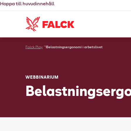
Hoppa till huvudinnehåll
Falck Play
Belastningsergonomi i arbetslivet
WEBBINARIUM
Belastningsergo