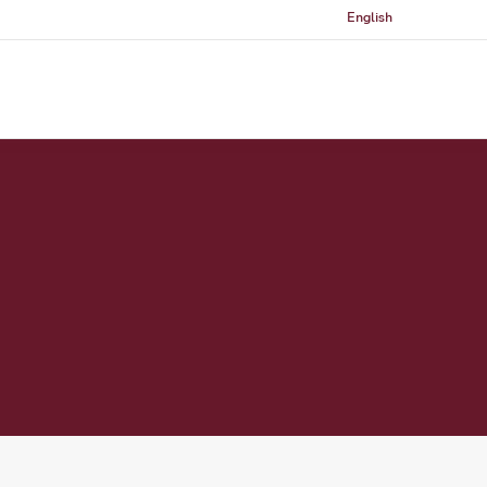
English