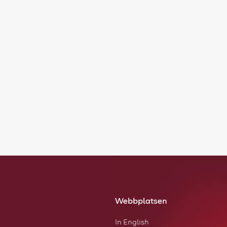
Webbplatsen
In English