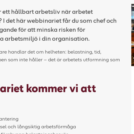
 ett hållbart arbetsliv när arbetet
 I det här webbinariet får du som chef och
gande för att minska risken för
 arbetsmiljö i din organisation.
are handlar det om helheten: belastning, tid,
pen som inte håller – det är arbetets utformning som
ariet kommer vi att
antering
vsel och långsiktig arbetsförmåga