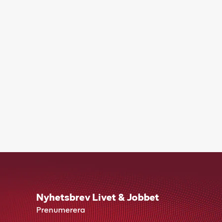
Nyhetsbrev Livet & Jobbet
Prenumerera