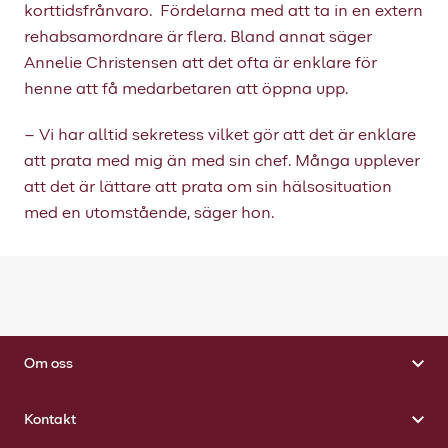
korttidsfrånvaro. Fördelarna med att ta in en extern
rehabsamordnare är flera. Bland annat säger
Annelie Christensen att det ofta är enklare för
henne att få medarbetaren att öppna upp.
– Vi har alltid sekretess vilket gör att det är enklare
att prata med mig än med sin chef. Många upplever
att det är lättare att prata om sin hälsosituation
med en utomstående, säger hon.
Om oss
Kontakt