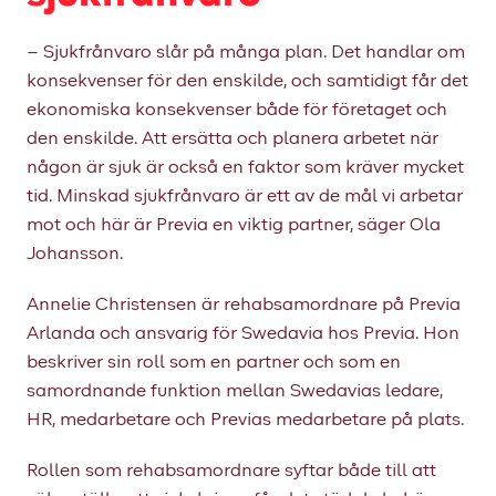
– Sjukfrånvaro slår på många plan. Det handlar om
konsekvenser för den enskilde, och samtidigt får det
ekonomiska konsekvenser både för företaget och
den enskilde. Att ersätta och planera arbetet när
någon är sjuk är också en faktor som kräver mycket
tid. Minskad sjukfrånvaro är ett av de mål vi arbetar
mot och här är Previa en viktig partner, säger Ola
Johansson.
Annelie Christensen är rehabsamordnare på Previa
Arlanda och ansvarig för Swedavia hos Previa. Hon
beskriver sin roll som en partner och som en
samordnande funktion mellan Swedavias ledare,
HR, medarbetare och Previas medarbetare på plats.
Rollen som rehabsamordnare syftar både till att