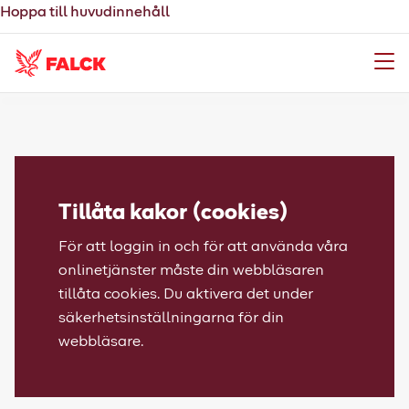
Hoppa till huvudinnehåll
Meny
Tillåta kakor (cookies)
För att loggin in och för att använda våra
onlinetjänster måste din webbläsaren
tillåta cookies. Du aktivera det under
säkerhetsinställningarna för din
webbläsare.