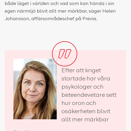
både läget i världen och vad som kan hända i sin
egen närmiljö blivit allt mer märkbar, säger Helen
Johansson, affärsområdeschef på Previa.
Efter att kriget
startade har våra
psykologer och
beteendevetare sett
hur oron och
osäkerheten blivit
allt mer märkbar