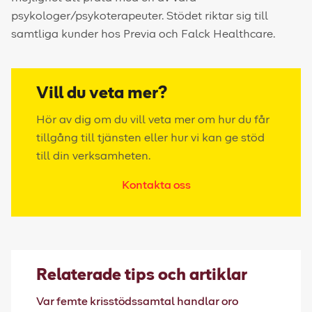
psykologer/psykoterapeuter. Stödet riktar sig till
samtliga kunder hos Previa och Falck Healthcare.
Vill du veta mer?
Hör av dig om du vill veta mer om hur du får
tillgång till tjänsten eller hur vi kan ge stöd
till din verksamheten.
Kontakta oss
Relaterade tips och artiklar
Var femte krisstödssamtal handlar oro