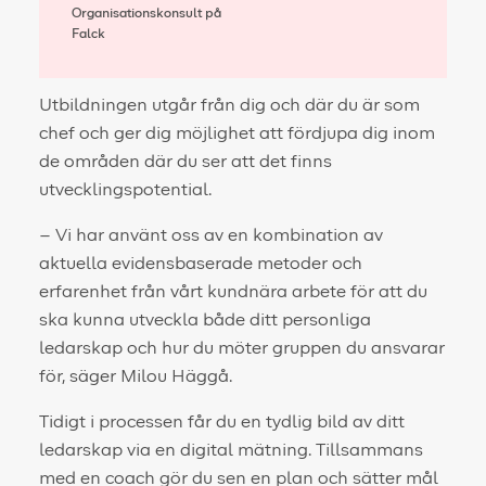
Organisationskonsult på
Falck
Utbildningen utgår från dig och där du är som
chef och ger dig möjlighet att fördjupa dig inom
de områden där du ser att det finns
utvecklingspotential.
– Vi har använt oss av en kombination av
aktuella evidensbaserade metoder och
erfarenhet från vårt kundnära arbete för att du
ska kunna utveckla både ditt personliga
ledarskap och hur du möter gruppen du ansvarar
för, säger Milou Häggå.
Tidigt i processen får du en tydlig bild av ditt
ledarskap via en digital mätning. Tillsammans
med en coach gör du sen en plan och sätter mål