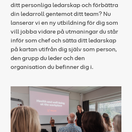
ditt personliga ledarskap och förbättra
din ledarroll gentemot ditt team? Nu
lanserar vi en ny utbildning för dig som
vill jobba vidare på utmaningar du står
inför som chef och sätta ditt ledarskap
på kartan utifrån dig själv som person,
den grupp du leder och den
organisation du befinner dig i.