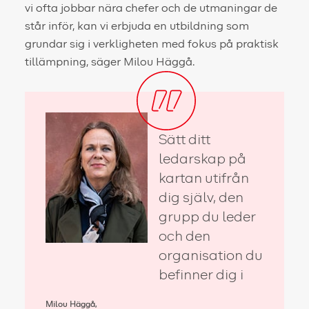
vi ofta jobbar nära chefer och de utmaningar de
står inför, kan vi erbjuda en utbildning som
grundar sig i verkligheten med fokus på praktisk
tillämpning, säger Milou Häggå.
Sätt ditt
ledarskap på
kartan utifrån
dig själv, den
grupp du leder
och den
organisation du
befinner dig i
Milou Häggå,