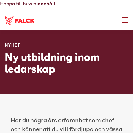
Hoppa till huvudinnehåll
Meny
NYHET
Ny utbildning inom
ledarskap
Har du några års erfarenhet som chef
och känner att du vill fördjupa och vässa