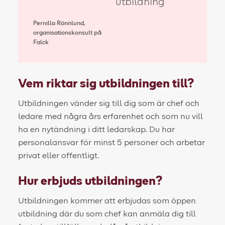
utbildning
Pernilla Rönnlund,
organisationskonsult på
Falck
Vem riktar sig utbildningen till?
Utbildningen vänder sig till dig som är chef och
ledare med några års erfarenhet och som nu vill
ha en nytändning i ditt ledarskap. Du har
personalansvar för minst 5 personer och arbetar
privat eller offentligt.
Hur erbjuds utbildningen?
Utbildningen kommer att erbjudas som öppen
utbildning där du som chef kan anmäla dig till