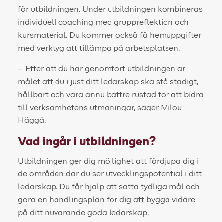
för utbildningen. Under utbildningen kombineras
individuell coaching med gruppreflektion och
kursmaterial. Du kommer också få hemuppgifter
med verktyg att tillämpa på arbetsplatsen.
– Efter att du har genomfört utbildningen är
målet att du i just ditt ledarskap ska stå stadigt,
hållbart och vara ännu bättre rustad för att bidra
till verksamhetens utmaningar, säger Milou
Häggå.
Vad ingår i utbildningen?
Utbildningen ger dig möjlighet att fördjupa dig i
de områden där du ser utvecklingspotential i ditt
ledarskap. Du får hjälp att sätta tydliga mål och
göra en handlingsplan för dig att bygga vidare
på ditt nuvarande goda ledarskap.