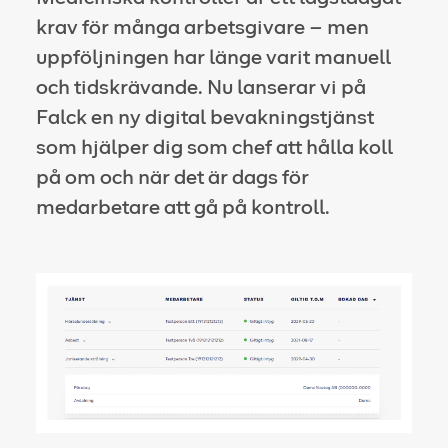
krav för många arbetsgivare – men
uppföljningen har länge varit manuell
och tidskrävande. Nu lanserar vi på
Falck en ny digital bevakningstjänst
som hjälper dig som chef att hålla koll
på om och när det är dags för
medarbetare att gå på kontroll.