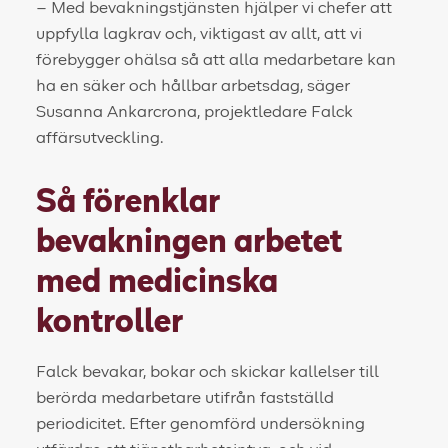
– Med bevakningstjänsten hjälper vi chefer att
uppfylla lagkrav och, viktigast av allt, att vi
förebygger ohälsa så att alla medarbetare kan
ha en säker och hållbar arbetsdag, säger
Susanna Ankarcrona, projektledare Falck
affärsutveckling.
Så förenklar
bevakningen arbetet
med medicinska
kontroller
Falck bevakar, bokar och skickar kallelser till
berörda medarbetare utifrån fastställd
periodicitet. Efter genomförd undersökning