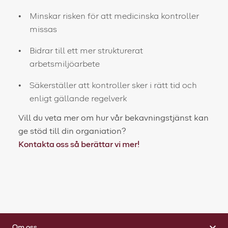
Minskar risken för att medicinska kontroller
missas
Bidrar till ett mer strukturerat
arbetsmiljöarbete
Säkerställer att kontroller sker i rätt tid och
enligt gällande regelverk
Vill du veta mer om hur vår bekavningstjänst kan
ge stöd till din organiation?
Kontakta oss så berättar vi mer!
Om oss