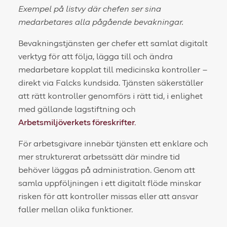
Exempel på listvy där chefen ser sina
medarbetares alla pågående bevakningar.
Bevakningstjänsten ger chefer ett samlat digitalt
verktyg för att följa, lägga till och ändra
medarbetare kopplat till medicinska kontroller –
direkt via Falcks kundsida. Tjänsten säkerställer
att rätt kontroller genomförs i rätt tid, i enlighet
med gällande lagstiftning och
Arbetsmiljöverkets föreskrifter.
För arbetsgivare innebär tjänsten ett enklare och
mer strukturerat arbetssätt där mindre tid
behöver läggas på administration. Genom att
samla uppföljningen i ett digitalt flöde minskar
risken för att kontroller missas eller att ansvar
faller mellan olika funktioner.