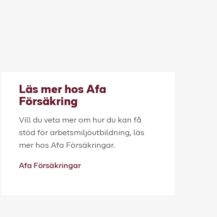
Läs mer hos Afa
Försäkring
Vill du veta mer om hur du kan få
stöd för arbetsmiljöutbildning, läs
mer hos Afa Försäkringar.
Afa Försäkringar