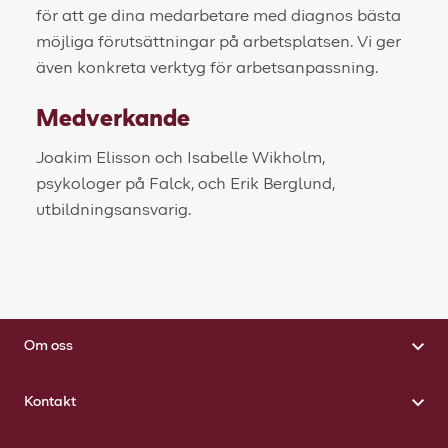
för att ge dina medarbetare med diagnos bästa
möjliga förutsättningar på arbetsplatsen. Vi ger
även konkreta verktyg för arbetsanpassning.
Medverkande
Joakim Elisson och Isabelle Wikholm,
psykologer på Falck, och Erik Berglund,
utbildningsansvarig.
Om oss
Kontakt