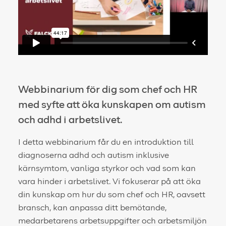
Webbinarium för dig som chef och HR
med syfte att öka kunskapen om autism
och adhd i arbetslivet.
I detta webbinarium får du en introduktion till
diagnoserna adhd och autism inklusive
kärnsymtom, vanliga styrkor och vad som kan
vara hinder i arbetslivet. Vi fokuserar på att öka
din kunskap om hur du som chef och HR, oavsett
bransch, kan anpassa ditt bemötande,
medarbetarens arbetsuppgifter och arbetsmiljön