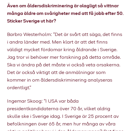
Även om åldersdiskriminering är olagligt så vittnar
många äldre om svårigheter med att få jobb efter 50.
Sticker Sverige ut här?
Barbro Westerholm: ”
Det är svårt att säga, det finns
i andra länder med. Men klart är att det finns
väldigt mycket fördomar kring åldrande i Sverige.
Jag tror vi behöver mer forskning på detta område.
Ska vi ändra på det måste vi också veta orsakerna.
Det är också viktigt att de anmälningar som
kommer in om åldersdiskriminering analyseras
ordentligt.”
Ingemar Skoog:
”I USA var båda
presidentkandidaterna över 70 år, vilket aldrig
skulle ske i Sverige idag. I Sverige är 25 procent av
befolkningen över 65 år, men hur många av våra