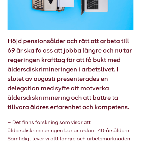
Höjd pensionsålder och rätt att arbeta till
69 år ska få oss att jobba längre och nu tar
regeringen krafttag för att få bukt med
åldersdiskrimineringen i arbetslivet. I
slutet av augusti presenterades en
delegation med syfte att motverka
åldersdiskriminering och att bättre ta
tillvara äldres erfarenhet och kompetens.
– Det finns forskning som visar att
åldersdiskrimineringen börjar redan i 40-årsåldern.
Samtidigt lever vi allt längre och arbetsmarknaden