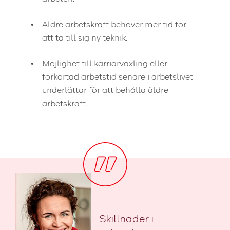
Äldre arbetskraft behöver mer tid för
att ta till sig ny teknik.
Möjlighet till karriärväxling eller
förkortad arbetstid senare i arbetslivet
underlättar för att behålla äldre
arbetskraft.
Skillnader i