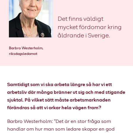
Det finns väldigt
mycket fördomar kring
åldrande i Sverige.
Barbro Westerholm,
riksdagsledamot
Samtidigt som vi ska arbeta längre så har vi ett
arbetsliv där många bränner ut sig och med stigande
sjuktal. På vilket sätt måste arbetsmarknaden
förändras så att vi orkar hela vägen fram?
Barbro Westerholm: ”Det är en stor fråga som
handlar om hur man som ledare skapar en god