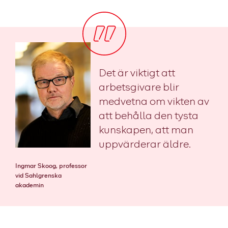
Det är viktigt att
arbetsgivare blir
medvetna om vikten av
att behålla den tysta
kunskapen, att man
uppvärderar äldre.
Ingmar Skoog, professor
vid Sahlgrenska
akademin