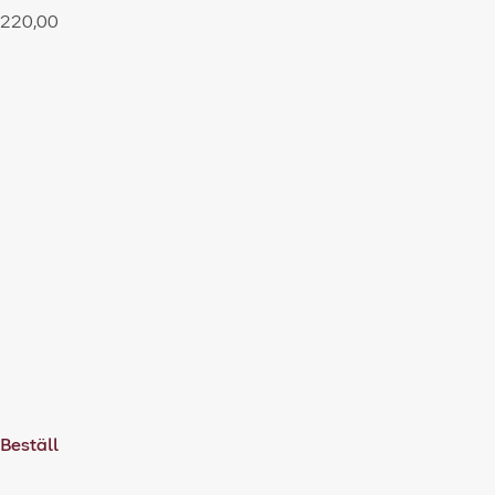
220,00
Beställ