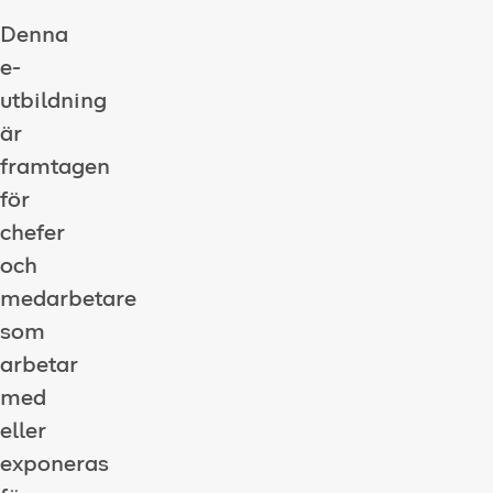
Denna
e-
utbildning
är
framtagen
för
chefer
och
medarbetare
som
arbetar
med
eller
exponeras