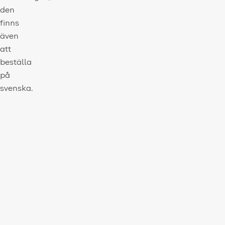
den
finns
även
att
beställa
på
svenska.