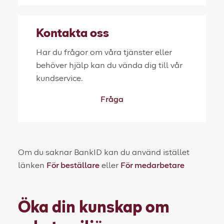
Kontakta oss
Har du frågor om våra tjänster eller
behöver hjälp kan du vända dig till vår
kundservice.
Fråga
Om du saknar BankID kan du använd istället
länken
För beställare
eller
För medarbetare
Öka din
kunskap
om