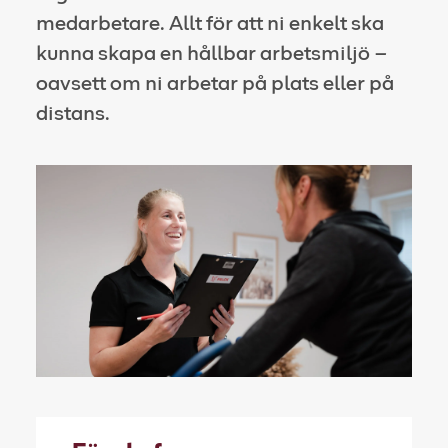
medarbetare. Allt för att ni enkelt ska
kunna skapa en hållbar arbetsmiljö ­­–
oavsett om ni arbetar på plats eller på
distans.