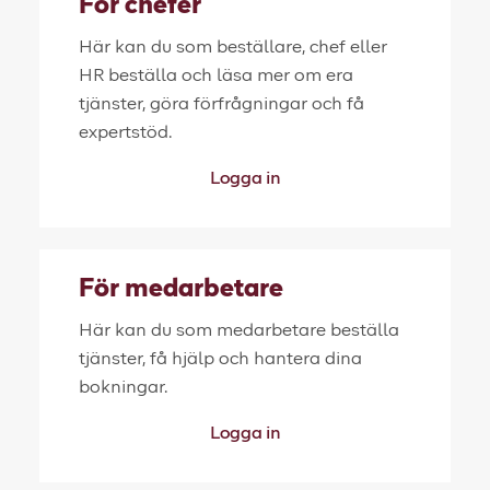
För chefer
Här kan du som beställare, chef eller
HR beställa och läsa mer om era
tjänster, göra förfrågningar och få
expertstöd.
Logga in
För medarbetare
Här kan du som medarbetare beställa
tjänster, få hjälp och hantera dina
bokningar.
Logga in