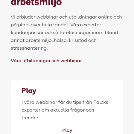
arbetsmiljö
Vi erbjuder webbinar och utbildningar online och
på plats över hela landet. Våra experter
kundanpassar också föreläsningar inom bland
annat arbetsmiljö, hälsa, krisstöd och
stresshantering.
Våra utbildningar och webbinar
Play
I våra webbinar får du tips från Falcks
experter om aktuella frågor och
trender.
Play