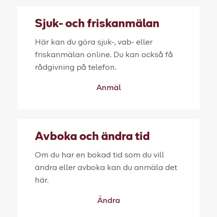
Sjuk- och friskanmälan
Här kan du göra sjuk-, vab- eller
friskanmälan online. Du kan också få
rådgivning på telefon.
Anmäl
Avboka och ändra tid
Om du har en bokad tid som du vill
ändra eller avboka kan du anmäla det
här.
Ändra