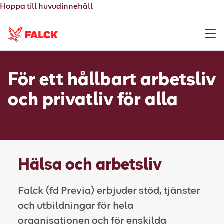
Hoppa till huvudinnehåll
Meny
För ett hållbart arbetsliv
och privatliv för alla
Hälsa och arbetsliv
Falck (fd Previa) erbjuder stöd, tjänster
och utbildningar för hela
organisationen och för enskilda