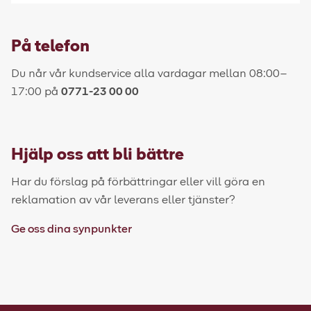
På telefon
Du når vår kundservice alla vardagar mellan 08:00–
17:00 på
0771-23 00 00
Hjälp oss att bli bättre
Har du förslag på förbättringar eller vill göra en
reklamation av vår leverans eller tjänster?
Ge oss dina synpunkter