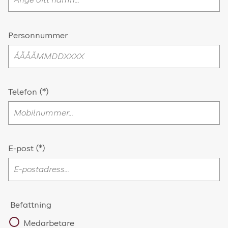
Personnummer
Telefon
E-post
Befattning
Medarbetare