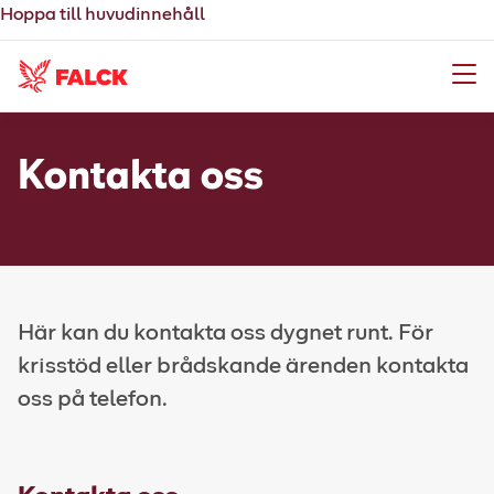
Hoppa till huvudinnehåll
Meny
Kontakta oss
Här kan du kontakta oss dygnet runt. För
krisstöd eller brådskande ärenden kontakta
oss på telefon.