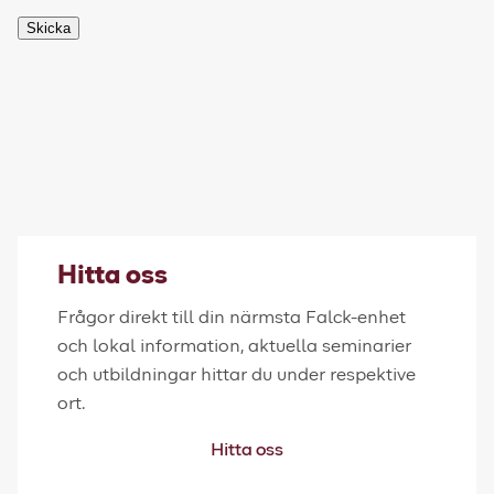
Skicka
Hitta oss
Frågor direkt till din närmsta Falck-enhet
och lokal information, aktuella seminarier
och utbildningar hittar du under respektive
ort.
Hitta oss