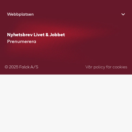
Webbplatsen
Nyhetsbrev Livet & Jobbet
Prenumerera
© 2025 Falck A/S
Vår policy för cookies