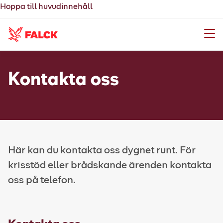
Hoppa till huvudinnehåll
Meny
Kontakta oss
Här kan du kontakta oss dygnet runt. För
krisstöd eller brådskande ärenden kontakta
oss på telefon.