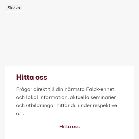
Skicka
Hitta oss
Frågor direkt till din närmsta Falck-enhet
och lokal information, aktuella seminarier
och utbildningar hittar du under respektive
ort.
Hitta oss