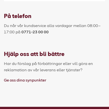
På telefon
Du når vår kundservice alla vardagar mellan 08:00–
17:00 på
0771-23 00 00
Hjälp oss att bli bättre
Har du förslag på förbättringar eller vill göra en
reklamation av vår leverans eller tjänster?
Ge oss dina synpunkter