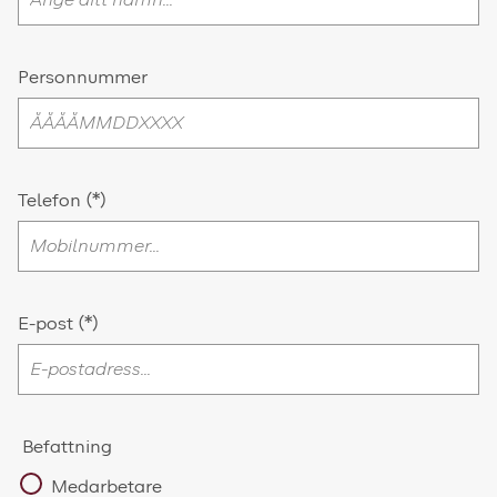
Personnummer
Telefon
E-post
Befattning
Medarbetare