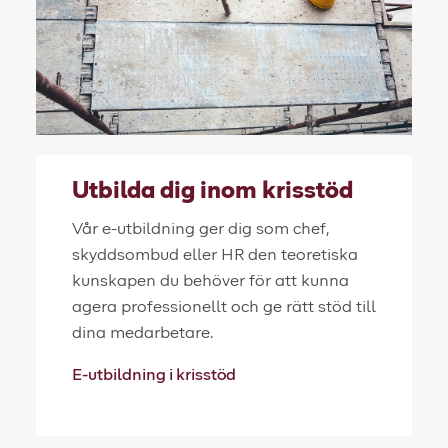
Utbilda dig inom krisstöd
Vår e-utbildning ger dig som chef,
skyddsombud eller HR den teoretiska
kunskapen du behöver för att kunna
agera professionellt och ge rätt stöd till
dina medarbetare.
E-utbildning i krisstöd