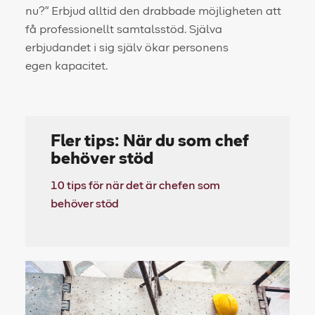
nu?” Erbjud alltid den drabbade möjligheten att
få professionellt samtalsstöd. Själva
erbjudandet i sig själv ökar personens
egen kapacitet.
Fler tips: När du som chef
behöver stöd
10 tips för när det är chefen som
behöver stöd