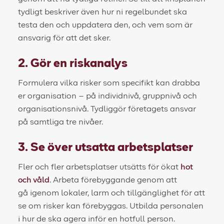
tydligt beskriver även hur ni regelbundet ska
testa den och uppdatera den, och vem som är
ansvarig för att det sker.
2. Gör en riskanalys
Formulera vilka risker som specifikt kan drabba
er organisation – på individnivå, gruppnivå och
organisationsnivå. Tydliggör företagets ansvar
på samtliga tre nivåer.
3. Se över utsatta arbetsplatser
Fler och fler arbetsplatser utsätts för ökat
hot
och våld
. Arbeta förebyggande genom att
gå igenom lokaler, larm och tillgänglighet för att
se om risker kan förebyggas. Utbilda personalen
i hur de ska agera inför en hotfull person.